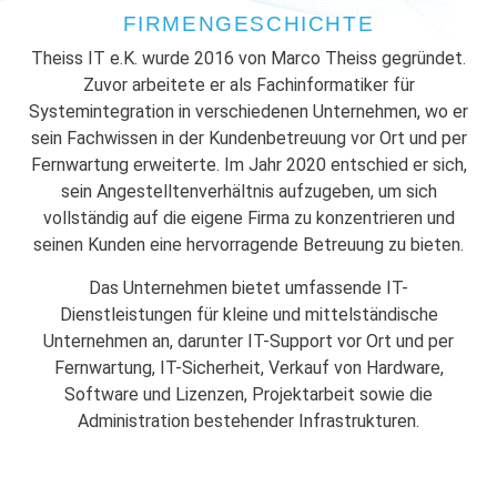
FIRMENGESCHICHTE
Theiss IT e.K. wurde 2016 von Marco Theiss gegründet.
Zuvor arbeitete er als Fachinformatiker für
Systemintegration in verschiedenen Unternehmen, wo er
sein Fachwissen in der Kundenbetreuung vor Ort und per
Fernwartung erweiterte. Im Jahr 2020 entschied er sich,
sein Angestelltenverhältnis aufzugeben, um sich
vollständig auf die eigene Firma zu konzentrieren und
seinen Kunden eine hervorragende Betreuung zu bieten.
Das Unternehmen bietet umfassende IT-
Dienstleistungen für kleine und mittelständische
Unternehmen an, darunter IT-Support vor Ort und per
Fernwartung, IT-Sicherheit, Verkauf von Hardware,
Software und Lizenzen, Projektarbeit sowie die
Administration bestehender Infrastrukturen.