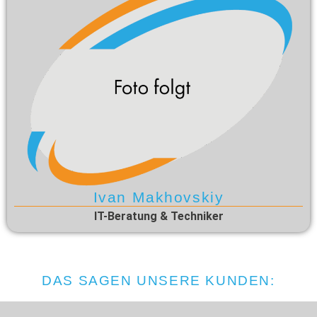
Ivan Makhovskiy
IT-Beratung & Techniker
DAS SAGEN UNSERE KUNDEN: