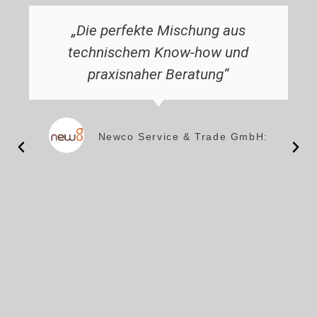
„Die perfekte Mischung aus
technischem Know-how und
praxisnaher Beratung“
Newco Service & Trade GmbH: