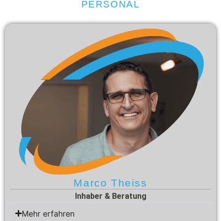
PERSONAL
Marco Theiss
Inhaber & Beratung
Mehr erfahren