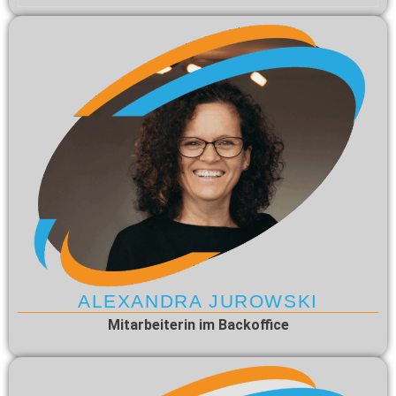
ALEXANDRA JUROWSKI
Mitarbeiterin im Backoffice