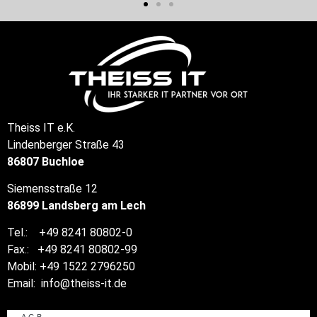
Theiss IT e.K.
Lindenberger Straße 43
86807 Buchloe
Siemensstraße 12
86899 Landsberg am Lech
Tel.: +49 8241 80802-0
Fax.: +49 8241 80802-99
Mobil: +49 1522 2796250
Email: info@theiss-it.de
AGB