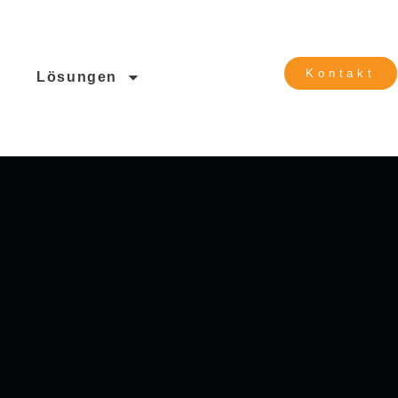
Kontakt
g
Lösungen